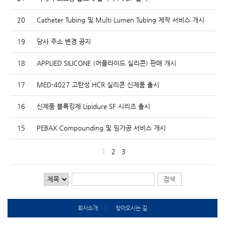
20
Catheter Tubing 및 Multi Lumen Tubing 제작 서비스 개시
19
당사 주소 변경 공지
18
APPLIED SILICONE (어플라이드 실리콘) 판매 개시
17
MED-4027 고탄성 HCR 실리콘 신제품 출시
16
신제품 블록킹제 Lipidure SF 시리즈 출시
15
PEBAX Compounding 및 임가공 서비스 개시
1
2
3
회사소개
찾아오시는 길