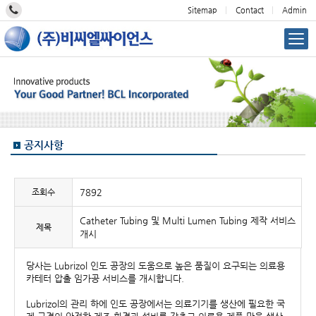
Sitemap
Contact
Admin
공지사항
조회수
7892
Catheter Tubing 및 Multi Lumen Tubing 제작 서비스
제목
개시
당사는 Lubrizol 인도 공장의 도움으로 높은 품질이 요구되는 의료용
카테터 압출 임가공 서비스를 개시합니다.
Lubrizol의 관리 하에 인도 공장에서는 의료기기를 생산에 필요한 국