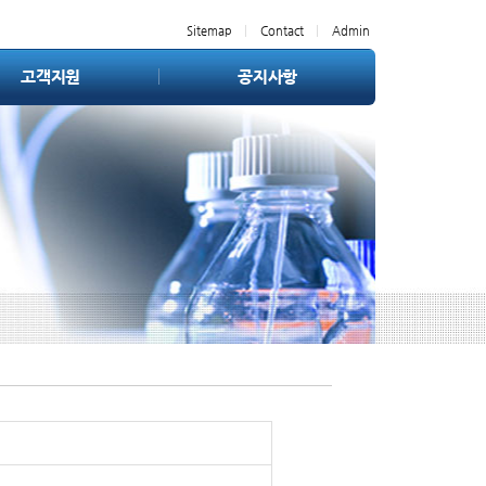
Sitemap
Contact
Admin
고객지원
공지사항