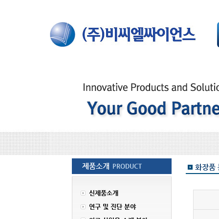
제품소개
PRODUCT
화장품 
신제품소개
연구 및 진단 분야