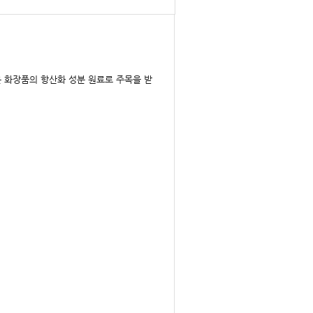
은 화장품의 항산화 성분 원료로 주목을 받