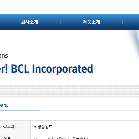
회사소개
제품소개
분야
카테고리
화장품원료