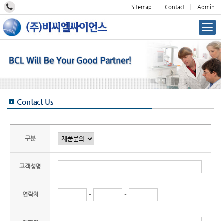
Sitemap
Contact
Admin
Contact Us
구분
고객성명
연락처
-
-